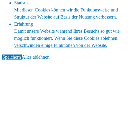
Statistik
Mit diesen Cookies können wir die Funktionsweise und
Struktur der Website auf Basis der Nutzung verbessern.
Erfahrung
Damit unsere Website während Ihres Besuchs so gut wie
möglich funktioniert. Wenn Sie diese Cookies ablehnen,
verschwinden einige Funktionen von der Website.
Speichern
Alles ablehnen
Alles akzeptieren