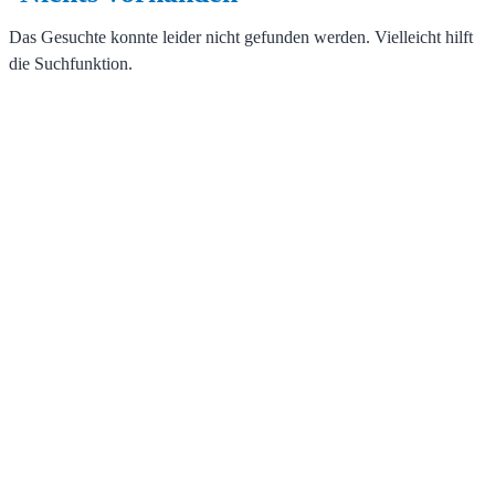
Das Gesuchte konnte leider nicht gefunden werden. Vielleicht hilft
die Suchfunktion.