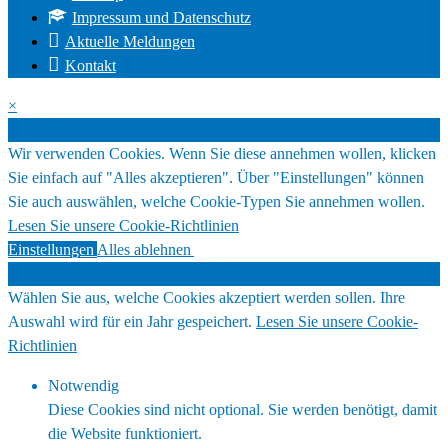
Impressum und Datenschutz
Aktuelle Meldungen
Kontakt
×
Cookies
Wir verwenden Cookies. Wenn Sie diese annehmen wollen, klicken
Sie einfach auf "Alles akzeptieren". Über "Einstellungen" können
Sie auch auswählen, welche Cookie-Typen Sie annehmen wollen.
Lesen Sie unsere Cookie-Richtlinien
Einstellungen
Alles ablehnen
Alles akzeptieren
Cookies
Wählen Sie aus, welche Cookies akzeptiert werden sollen. Ihre
Auswahl wird für ein Jahr gespeichert.
Lesen Sie unsere Cookie-
Richtlinien
Notwendig
Diese Cookies sind nicht optional. Sie werden benötigt, damit
die Website funktioniert.