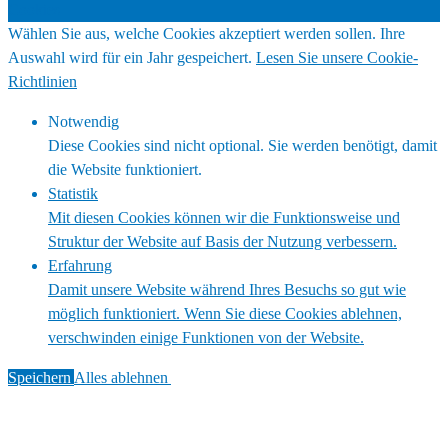
Cookies
Wählen Sie aus, welche Cookies akzeptiert werden sollen. Ihre
Auswahl wird für ein Jahr gespeichert.
Lesen Sie unsere Cookie-
Richtlinien
Notwendig
Diese Cookies sind nicht optional. Sie werden benötigt, damit
die Website funktioniert.
Statistik
Mit diesen Cookies können wir die Funktionsweise und
Struktur der Website auf Basis der Nutzung verbessern.
Erfahrung
Damit unsere Website während Ihres Besuchs so gut wie
möglich funktioniert. Wenn Sie diese Cookies ablehnen,
verschwinden einige Funktionen von der Website.
Speichern
Alles ablehnen
Alles akzeptieren