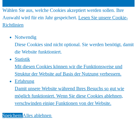
Cookies
Wählen Sie aus, welche Cookies akzeptiert werden sollen. Ihre
Auswahl wird für ein Jahr gespeichert.
Lesen Sie unsere Cookie-
Richtlinien
Notwendig
Diese Cookies sind nicht optional. Sie werden benötigt, damit
die Website funktioniert.
Statistik
Mit diesen Cookies können wir die Funktionsweise und
Struktur der Website auf Basis der Nutzung verbessern.
Erfahrung
Damit unsere Website während Ihres Besuchs so gut wie
möglich funktioniert. Wenn Sie diese Cookies ablehnen,
verschwinden einige Funktionen von der Website.
Speichern
Alles ablehnen
Alles akzeptieren