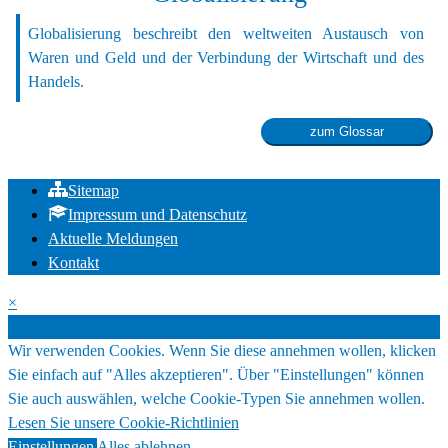
Globalisierung beschreibt den weltweiten Austausch von
Waren und Geld und der Verbindung der Wirtschaft und des
Handels.
Sitemap
Impressum und Datenschutz
Aktuelle Meldungen
Kontakt
×
Cookies
Wir verwenden Cookies. Wenn Sie diese annehmen wollen, klicken
Sie einfach auf "Alles akzeptieren". Über "Einstellungen" können
Sie auch auswählen, welche Cookie-Typen Sie annehmen wollen.
Lesen Sie unsere Cookie-Richtlinien
Einstellungen
Alles ablehnen
Alles akzeptieren