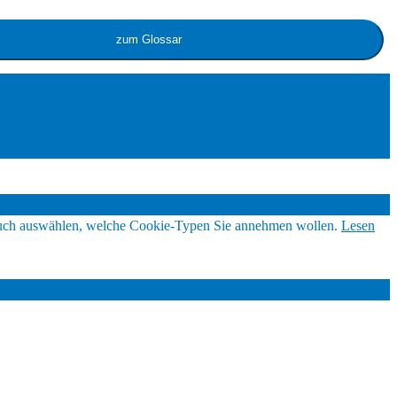
 auch auswählen, welche Cookie-Typen Sie annehmen wollen.
Lesen