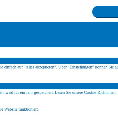
ie einfach auf "Alles akzeptieren". Über "Einstellungen" können Sie
hl wird für ein Jahr gespeichert.
Lesen Sie unsere Cookie-Richtlinien
ie Website funktioniert.