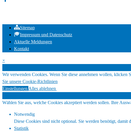
Sitemap
Impressum und Datenschutz
Aktuelle Meldungen
Kontakt
×
Cookies
Wir verwenden Cookies. Wenn Sie diese annehmen wollen, klicken S
Sie unsere Cookie-Richtlinien
Einstellungen
Alles ablehnen
Alles akzeptieren
Cookies
Wählen Sie aus, welche Cookies akzeptiert werden sollen. Ihre Auswa
Notwendig
Diese Cookies sind nicht optional. Sie werden benötigt, damit d
Statistik