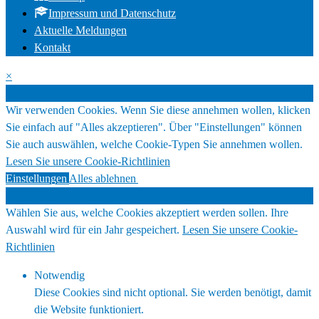
Impressum und Datenschutz
Aktuelle Meldungen
Kontakt
×
Cookies
Wir verwenden Cookies. Wenn Sie diese annehmen wollen, klicken
Sie einfach auf "Alles akzeptieren". Über "Einstellungen" können
Sie auch auswählen, welche Cookie-Typen Sie annehmen wollen.
Lesen Sie unsere Cookie-Richtlinien
Einstellungen
Alles ablehnen
Alles akzeptieren
Cookies
Wählen Sie aus, welche Cookies akzeptiert werden sollen. Ihre
Auswahl wird für ein Jahr gespeichert.
Lesen Sie unsere Cookie-
Richtlinien
Notwendig
Diese Cookies sind nicht optional. Sie werden benötigt, damit
die Website funktioniert.