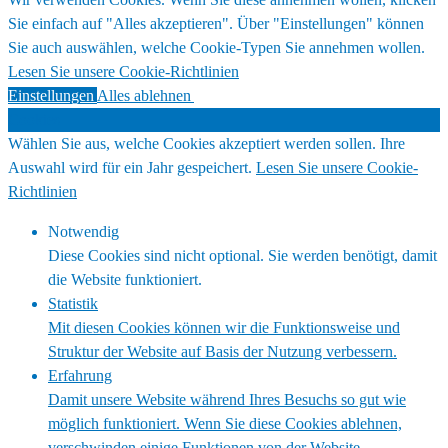
Sie einfach auf "Alles akzeptieren". Über "Einstellungen" können
Sie auch auswählen, welche Cookie-Typen Sie annehmen wollen.
Lesen Sie unsere Cookie-Richtlinien
Einstellungen
Alles ablehnen
Alles akzeptieren
Cookies
Wählen Sie aus, welche Cookies akzeptiert werden sollen. Ihre
Auswahl wird für ein Jahr gespeichert.
Lesen Sie unsere Cookie-
Richtlinien
Notwendig
Diese Cookies sind nicht optional. Sie werden benötigt, damit
die Website funktioniert.
Statistik
Mit diesen Cookies können wir die Funktionsweise und
Struktur der Website auf Basis der Nutzung verbessern.
Erfahrung
Damit unsere Website während Ihres Besuchs so gut wie
möglich funktioniert. Wenn Sie diese Cookies ablehnen,
verschwinden einige Funktionen von der Website.