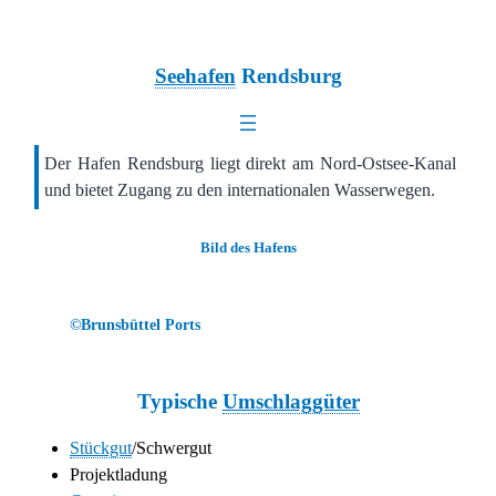
Seehafen
Rendsburg
Der Hafen Rendsburg liegt direkt am Nord-Ostsee-Kanal
und bietet Zugang zu den internationalen Wasserwegen.
Bild des Hafens
©Brunsbüttel Ports
Typische
Umschlaggüter
Stückgut
/Schwergut
Projektladung