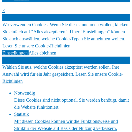
×
Cookies
Wir verwenden Cookies. Wenn Sie diese annehmen wollen, klicken
Sie einfach auf "Alles akzeptieren". Über "Einstellungen" können
Sie auch auswählen, welche Cookie-Typen Sie annehmen wollen.
Lesen Sie unsere Cookie-Richtlinien
Einstellungen
Alles ablehnen
Alles akzeptieren
Cookies
Wählen Sie aus, welche Cookies akzeptiert werden sollen. Ihre
Auswahl wird für ein Jahr gespeichert.
Lesen Sie unsere Cookie-
Richtlinien
Notwendig
Diese Cookies sind nicht optional. Sie werden benötigt, damit
die Website funktioniert.
Statistik
Mit diesen Cookies können wir die Funktionsweise und
Struktur der Website auf Basis der Nutzung verbessern.