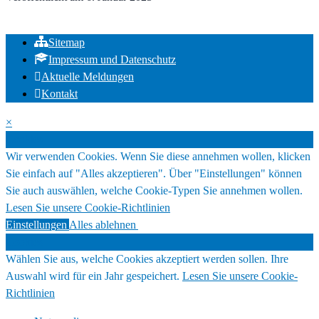
Sitemap
Impressum und Datenschutz
Aktuelle Meldungen
Kontakt
×
Cookies
Wir verwenden Cookies. Wenn Sie diese annehmen wollen, klicken
Sie einfach auf "Alles akzeptieren". Über "Einstellungen" können
Sie auch auswählen, welche Cookie-Typen Sie annehmen wollen.
Lesen Sie unsere Cookie-Richtlinien
Einstellungen
Alles ablehnen
Alles akzeptieren
Cookies
Wählen Sie aus, welche Cookies akzeptiert werden sollen. Ihre
Auswahl wird für ein Jahr gespeichert.
Lesen Sie unsere Cookie-
Richtlinien