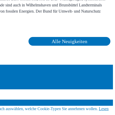
e sind auch in Wilhelmshaven und Brunsbüttel Landterminals
t von fossilen Energien. Der Bund für Umwelt- und Naturschutz
Alle Neuigkeiten
 auch auswählen, welche Cookie-Typen Sie annehmen wollen.
Lesen