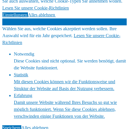
Sie auch auswählen, welche Cookie-Typen Sie annehmen wollen.
Lesen Sie unsere Cookie-Richtlinien
Einstellungen
Alles ablehnen
Alles akzeptieren
Cookies
Wählen Sie aus, welche Cookies akzeptiert werden sollen. Ihre
Auswahl wird für ein Jahr gespeichert.
Lesen Sie unsere Cookie-
Richtlinien
Notwendig
Diese Cookies sind nicht optional. Sie werden benötigt, damit
die Website funktioniert.
Statistik
Mit diesen Cookies können wir die Funktionsweise und
Struktur der Website auf Basis der Nutzung verbessern.
Erfahrung
Damit unsere Website während Ihres Besuchs so gut wie
möglich funktioniert. Wenn Sie diese Cookies ablehnen,
verschwinden einige Funktionen von der Website.
Speichern
Alles ablehnen
Alles akzeptieren